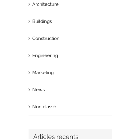
Architecture
Buildings
Construction
Engineering
Marketing
News
Non classé
Articles récents