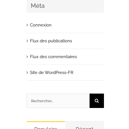
Méta
Connexion
Flux des publications
Flux des commentaires
Site de WordPress-FR
Rechercher: