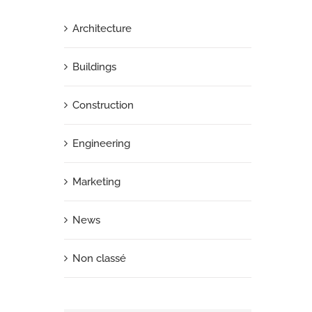
Architecture
Buildings
Construction
Engineering
Marketing
News
Non classé