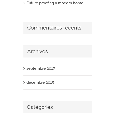
Future proofing a modern home
Commentaires récents
Archives
septembre 2017
décembre 2015
Catégories