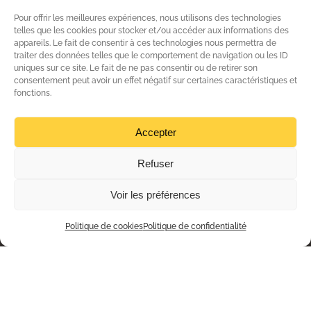
Pour offrir les meilleures expériences, nous utilisons des technologies
telles que les cookies pour stocker et/ou accéder aux informations des
appareils. Le fait de consentir à ces technologies nous permettra de
traiter des données telles que le comportement de navigation ou les ID
uniques sur ce site. Le fait de ne pas consentir ou de retirer son
consentement peut avoir un effet négatif sur certaines caractéristiques et
fonctions.
Accepter
Refuser
Voir les préférences
Politique de cookies
Politique de confidentialité
Vous avez un projet