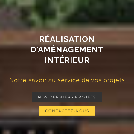
RÉALISATION
D'AMÉNAGEMENT
INTÉRIEUR
Notre savoir au service de vos projets
NOS DERNIERS PROJETS
CONTACTEZ-NOUS