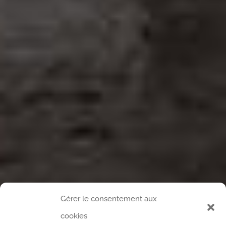
Gérer le consentement aux
cookies