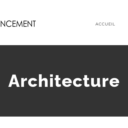
ACCUEIL
Architecture